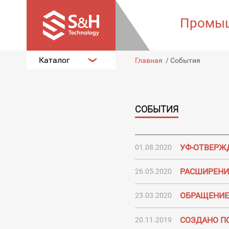
Промыш
Каталог
Главная
/
События
СОБЫТИЯ
УФ-ОТВЕРЖ
01.08.2020
РАСШИРЕНИ
26.05.2020
ОБРАЩЕНИЕ 
23.03.2020
СОЗДАНО П
20.11.2019