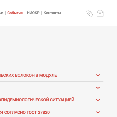
ьи
События
НИОКР
Контакты
ЕСКИХ ВОЛОКОН В МОДУЛЕ
Й ЭПИДЕМИОЛОГИЧЕСКОЙ СИТУАЦИЕЙ
 СОГЛАСНО ГОСТ 27820