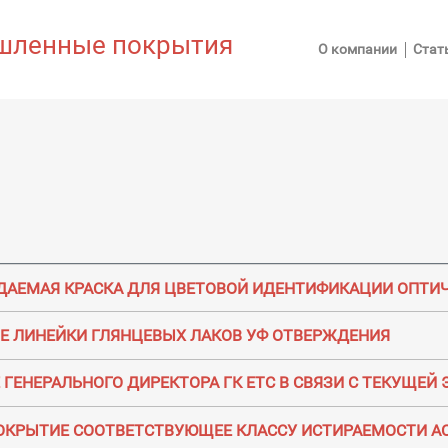
ленные покрытия
О компании
Стат
ДАЕМАЯ КРАСКА ДЛЯ ЦВЕТОВОЙ ИДЕНТИФИКАЦИИ ОПТИЧ
Е ЛИНЕЙКИ ГЛЯНЦЕВЫХ ЛАКОВ УФ ОТВЕРЖДЕНИЯ
ГЕНЕРАЛЬНОГО ДИРЕКТОРА ГК ЕТС В СВЯЗИ С ТЕКУЩЕ
ОКРЫТИЕ СООТВЕТСТВУЮЩЕЕ КЛАССУ ИСТИРАЕМОСТИ АС4