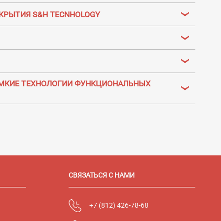
КРЫТИЯ S&H TECNHOLOGY
ЕМКИЕ ТЕХНОЛОГИИ ФУНКЦИОНАЛЬНЫХ
СВЯЗАТЬСЯ С НАМИ
+7 (812) 426-78-68