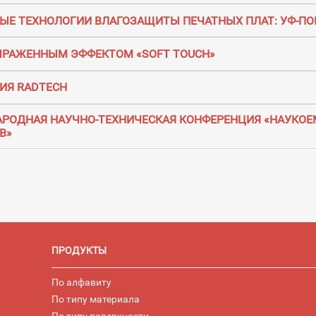
ЫЕ ТЕХНОЛОГИИ ВЛАГОЗАЩИТЫ ПЕЧАТНЫХ ПЛАТ: УФ-ПО
ВЫРАЖЕННЫМ ЭФФЕКТОМ «SOFT TOUCH»
ИЯ RADTECH
АРОДНАЯ НАУЧНО-ТЕХНИЧЕСКАЯ КОНФЕРЕНЦИЯ «НАУКО
В»
ПРОДУКТЫ
По алфавиту
По типу материала