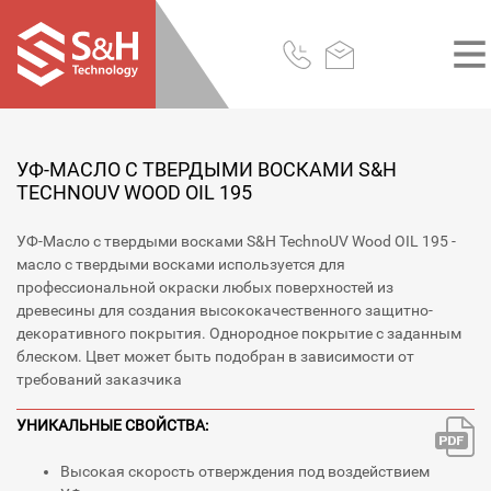
УФ-МАСЛО С ТВЕРДЫМИ ВОСКАМИ S&H
TECHNOUV WOOD OIL 195
УФ-Масло с твердыми восками S&H TechnoUV Wood OIL 195 -
масло с твердыми восками используется для
профессиональной окраски любых поверхностей из
древесины для создания высококачественного защитно-
декоративного покрытия. Однородное покрытие с заданным
блеском. Цвет может быть подобран в зависимости от
требований заказчика
УНИКАЛЬНЫЕ СВОЙСТВА:
Высокая скорость отверждения под воздействием