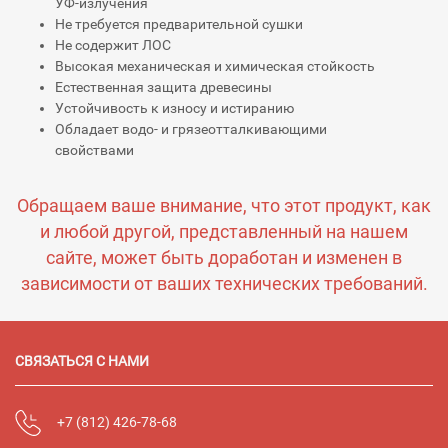
УФ-излучения
Не требуется предварительной сушки
Не содержит ЛОС
Высокая механическая и химическая стойкость
Естественная защита древесины
Устойчивость к износу и истиранию
Обладает водо- и грязеотталкивающими
свойствами
Обращаем ваше внимание, что этот продукт, как
и любой другой, представленный на нашем
сайте, может быть доработан и изменен в
зависимости от ваших технических требований.
СВЯЗАТЬСЯ С НАМИ
+7 (812) 426-78-68