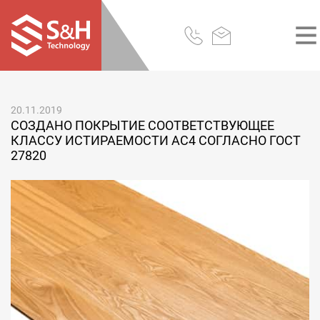
20.11.2019
СОЗДАНО ПОКРЫТИЕ СООТВЕТСТВУЮЩЕЕ
КЛАССУ ИСТИРАЕМОСТИ АС4 СОГЛАСНО ГОСТ
27820