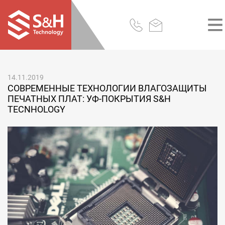
14.11.2019
СОВРЕМЕННЫЕ ТЕХНОЛОГИИ ВЛАГОЗАЩИТЫ
ПЕЧАТНЫХ ПЛАТ: УФ-ПОКРЫТИЯ S&H
TECNHOLOGY