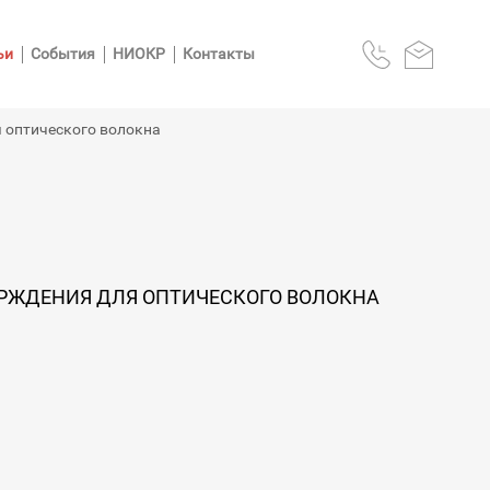
ьи
События
НИОКР
Контакты
 оптического волокна
РЖДЕНИЯ ДЛЯ ОПТИЧЕСКОГО ВОЛОКНА