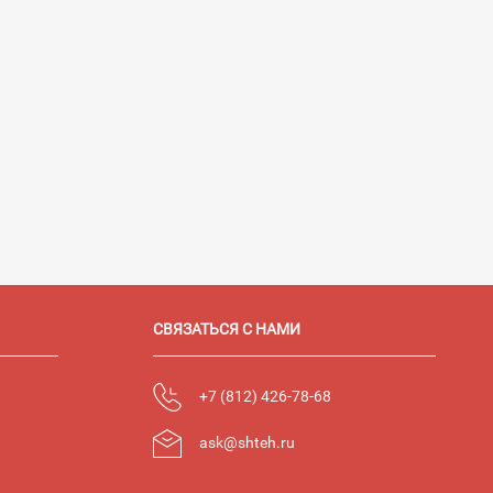
СВЯЗАТЬСЯ С НАМИ
+7 (812) 426-78-68
ask@shteh.ru