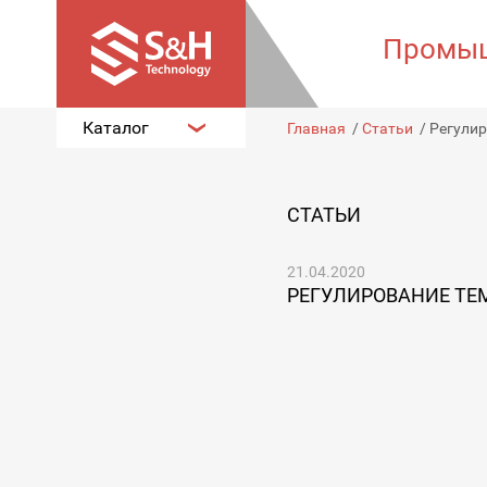
Промыш
Каталог
Главная
/
Статьи
/
Регулир
СТАТЬИ
21.04.2020
РЕГУЛИРОВАНИЕ ТЕ