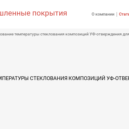
ленные покрытия
О компании
Стат
ование температуры стеклования композиций УФ-отверждения для
МПЕРАТУРЫ СТЕКЛОВАНИЯ КОМПОЗИЦИЙ УФ-ОТВЕ