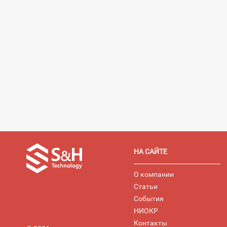
НА САЙТЕ
О компании
Статьи
События
НИОКР
Контакты