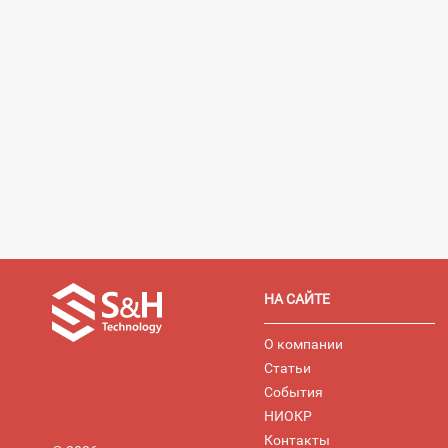
НА САЙТЕ
О компании
Статьи
События
НИОКР
Контакты