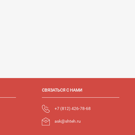
СВЯЗАТЬСЯ С НАМИ
+7 (812) 426-78-68
ask@shteh.ru