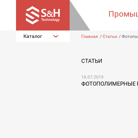
Промыш
Каталог
Главная
/
Статьи
/
Фотопо
СТАТЬИ
18.07.2019
ФОТОПОЛИМЕРНЫЕ 