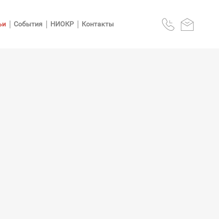
ьи
События
НИОКР
Контакты