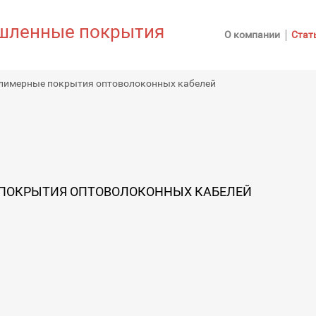
ленные покрытия
О компании
Стат
лимерные покрытия оптоволоконных кабелей
ПОКРЫТИЯ ОПТОВОЛОКОННЫХ КАБЕЛЕЙ