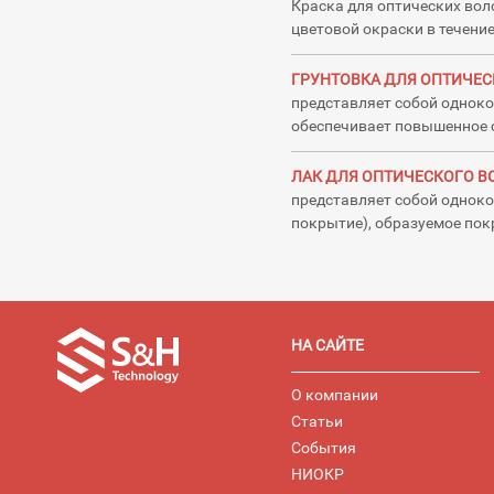
Краска для оптических вол
цветовой окраски в течени
ГРУНТОВКА ДЛЯ ОПТИЧЕСК
представляет собой одноко
обеспечивает повышенное 
ЛАК ДЛЯ ОПТИЧЕСКОГО ВО
представляет собой одноко
покрытие), образуемое пок
НА САЙТЕ
О компании
Статьи
События
НИОКР