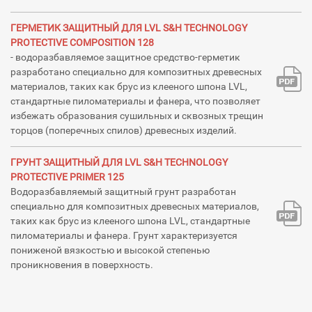
ГЕРМЕТИК ЗАЩИТНЫЙ ДЛЯ LVL S&H TECHNOLOGY
PROTECTIVE COMPOSITION 128
- водоразбавляемое защитное средство-герметик
разработано специально для композитных древесных
материалов, таких как брус из клееного шпона LVL,
стандартные пиломатериалы и фанера, что позволяет
избежать образования сушильных и сквозных трещин
торцов (поперечных спилов) древесных изделий.
ГРУНТ ЗАЩИТНЫЙ ДЛЯ LVL S&H TECHNOLOGY
PROTECTIVE PRIMER 125
Водоразбавляемый защитный грунт разработан
специально для композитных древесных материалов,
таких как брус из клееного шпона LVL, стандартные
пиломатериалы и фанера. Грунт характеризуется
пониженой вязкостью и высокой степенью
проникновения в поверхность.